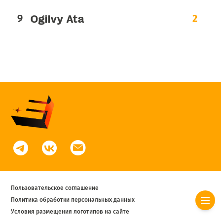
Ogilvy Ata
2
Пользовательское соглашение
Политика обработки персональных данных
Условия размещения логотипов на сайте