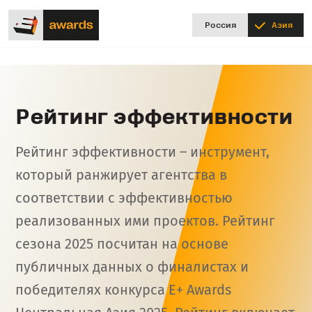
Россия
Азия
Рейтинг эффективности
Рейтинг эффективности – инструмент,
который ранжирует агентства в
соответствии с эффективностью
реализованных ими проектов. Рейтинг
сезона 2025 посчитан на основе
публичных данных о финалистах и
победителях конкурса E+ Awards